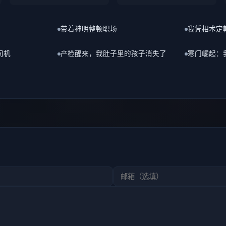
司机
产检醒来，我肚子里的孩子消失了